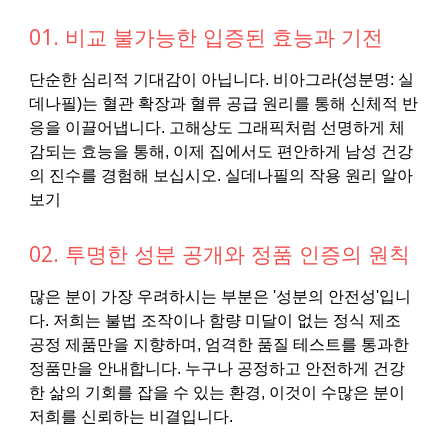
01. 비교 불가능한 입증된 효능과 기전
단순한 심리적 기대감이 아닙니다. 비아그라(성분명: 실
데나필)는 혈관 확장과 혈류 공급 원리를 통해 신체적 반
응을 이끌어냅니다. 고해상도 그래픽처럼 선명하게 체
감되는 효능을 통해, 이제 집에서도 편안하게 남성 건강
의 진수를 경험해 보십시오. 실데나필의 작용 원리 알아
보기
02. 투명한 성분 공개와 정품 인증의 원칙
많은 분이 가장 우려하시는 부분은 '성분의 안전성'입니
다. 저희는 불법 조작이나 함량 미달이 없는 정식 제조
공정 제품만을 지향하며, 엄격한 품질 테스트를 통과한
정품만을 안내합니다. 누구나 공정하고 안전하게 건강
한 삶의 기회를 잡을 수 있는 환경, 이것이 수많은 분이
저희를 신뢰하는 비결입니다.