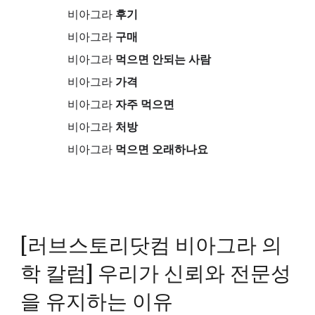
비아그라
후기
비아그라
구매
비아그라
먹으면 안되는 사람
비아그라
가격
비아그라
자주 먹으면
비아그라
처방
비아그라
먹으면 오래하나요
[러브스토리닷컴 비아그라 의
학 칼럼] 우리가 신뢰와 전문성
을 유지하는 이유