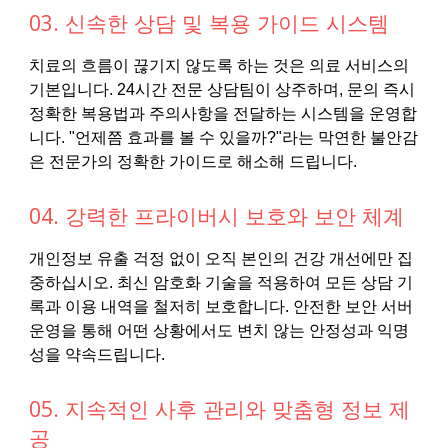
03. 신속한 상담 및 복용 가이드 시스템
치료의 흐름이 끊기지 않도록 하는 것은 의료 서비스의
기본입니다. 24시간 전문 상담팀이 상주하며, 문의 즉시
정확한 복용법과 주의사항을 전달하는 시스템을 운영합
니다. "언제쯤 효과를 볼 수 있을까?"라는 막연한 불안감
은 전문가의 정확한 가이드로 해소해 드립니다.
04. 강력한 프라이버시 보호와 보안 체계
개인정보 유출 걱정 없이 오직 본인의 건강 개선에만 집
중하십시오. 최신 암호화 기술을 적용하여 모든 상담 기
록과 이용 내역을 철저히 보호합니다. 안전한 보안 서버
운영을 통해 어떤 상황에서도 변치 않는 안정성과 익명
성을 약속드립니다.
05. 지속적인 사후 관리와 맞춤형 정보 제
공