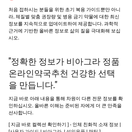
처음 접하시는 분들을 위한 초기 복용 가이드뿐만 아니
라, 체질별 맞춤 권장량 및 병용 금기 약물에 대한 최신
정보를 지속적으로 업데이트하여 제공합니다. 과학적
근거에 기반한 올바른 정보로 삶의 질을 극대화해 보십
시오.
"정확한 정보가 비아그라 정품
온라인약국추천 건강한 선택
을 만듭니다."
지금 바로 아래 내용을 통해 차원이 다른 전문 정보를 확
인하십시오. 올바른 이해는 준비된 자에게 더 큰 만족을
선사합니다.
[ 지금 바로 컬렉션 확인하기 ] - 인체 친화적 소재 정보 |
[
사용자 가이드
|
비아그라
|
성인용품
|
채팅
]