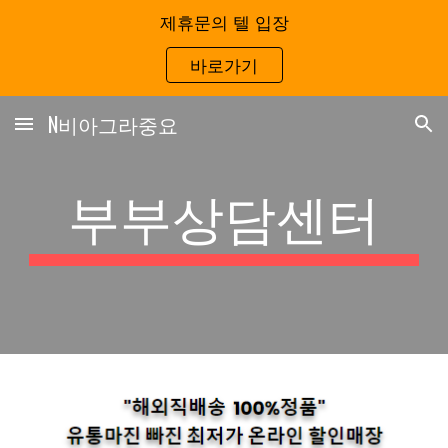
제휴문의 텔 입장
Skip to main content
Skip to navigation
바로가기
N비아그라중요
부부상담센터