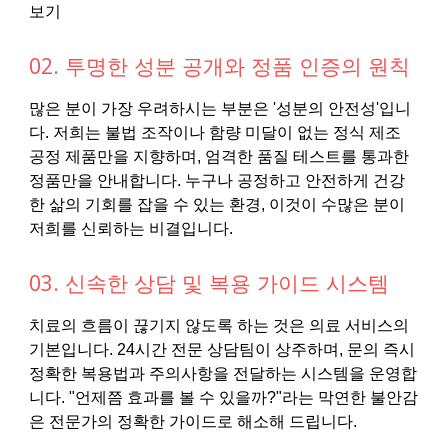
보기
02. 투명한 성분 공개와 정품 인증의 원칙
많은 분이 가장 우려하시는 부분은 '성분의 안전성'입니
다. 저희는 불법 조작이나 함량 미달이 없는 정식 제조
공정 제품만을 지향하며, 엄격한 품질 테스트를 통과한
정품만을 안내합니다. 누구나 공정하고 안전하게 건강
한 삶의 기회를 잡을 수 있는 환경, 이것이 수많은 분이
저희를 신뢰하는 비결입니다.
03. 신속한 상담 및 복용 가이드 시스템
치료의 흐름이 끊기지 않도록 하는 것은 의료 서비스의
기본입니다. 24시간 전문 상담팀이 상주하며, 문의 즉시
정확한 복용법과 주의사항을 전달하는 시스템을 운영합
니다. "언제쯤 효과를 볼 수 있을까?"라는 막연한 불안감
은 전문가의 정확한 가이드로 해소해 드립니다.