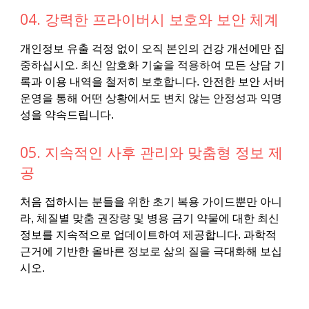
04. 강력한 프라이버시 보호와 보안 체계
개인정보 유출 걱정 없이 오직 본인의 건강 개선에만 집
중하십시오. 최신 암호화 기술을 적용하여 모든 상담 기
록과 이용 내역을 철저히 보호합니다. 안전한 보안 서버
운영을 통해 어떤 상황에서도 변치 않는 안정성과 익명
성을 약속드립니다.
05. 지속적인 사후 관리와 맞춤형 정보 제
공
처음 접하시는 분들을 위한 초기 복용 가이드뿐만 아니
라, 체질별 맞춤 권장량 및 병용 금기 약물에 대한 최신
정보를 지속적으로 업데이트하여 제공합니다. 과학적
근거에 기반한 올바른 정보로 삶의 질을 극대화해 보십
시오.